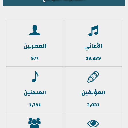
الأغاني
المطربين
577
18,239
المؤلفين
الملحنين
1,791
3,031