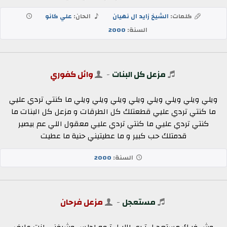
كلمات:
الشيخ زايد ال نهيان
الحان:
علي كانو
السنة:
2000
مزعل كل البنات
-
وائل كفوري
ويلي ويلي ويلي ويلي ويلي ويلي ويلي ويلي ما كنتي تردي عليي
ما كنتي تردي عليي قطعتلك كل الطرقات و مزعل كل البنات ما
كنتي تردي عليي ما كنتي تردي عليي معقول اللي عم بيصير
قدمتلك حب كبير و ما عطيتيني حنية ما عطيت
السنة:
2000
مستعجل
-
مزعل فرحان