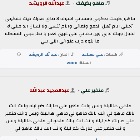
ماهو بكيفك
-
عبدالله الرويشد
ماهو بكيفك تذكرني وتنساني اشوف لا ضاق صدرك جيت تشكيني
تجيني ايام تهل الدمع وتعاني وايام تنسى ولا تسال ابد فيني لا
تقول وينك تدري وين تلقاني على غيري تعذر يا نظر عيني المشكله
ما يتوه درب عنواني اللي يبي
كلمات:
علي مساعد
الحان:
عبدالله الرويشد
السنة:
2000
متغير علي
-
عبدالمجيد عبدالله
ماهي هالليلة وبس وانت متغير علي صارلك كم ليلة وانت انت
بالك ماهو لي انت بالك ماهو لي ماهي هالليلة وبس وانت متغير
علي صارلك كم ليلة وانت انت بالك ماهو لي ماهي هالليلة وبس
وانت متغير علي صارلك كم ليلة وانت انت بالك ماهو لي