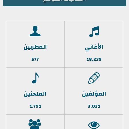
الأغاني
المطربين
577
18,239
المؤلفين
الملحنين
1,791
3,031