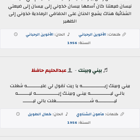
نيسان ضيعتنا كان أسمها بيسان خذوني إلى بيسان إلى ضيعتي
الشتائية هناك يشيع الحنان على الحفافي الرمادية خذوني إلى
الظهير
كلمات:
الأخوين الرحباني
الحان:
الأخوين الرحباني
السنة:
1956
بيني وبينك
-
عبدالحليم حافظ
بيني وبينك إيــــــــــــــــــه يا ريت تقول لي عليـــــــــــه شغلت
بالـي ليــــــــــــــــه بينـي وبينـك إيــــــــــــــــــه ليـــــــــه
ليـــــــــــــه شـــــــــــــــــــــــــــغلت بالي ليــــــــ
كلمات:
مأمون الشناوي
الحان:
كمال الطويل
السنة:
1956