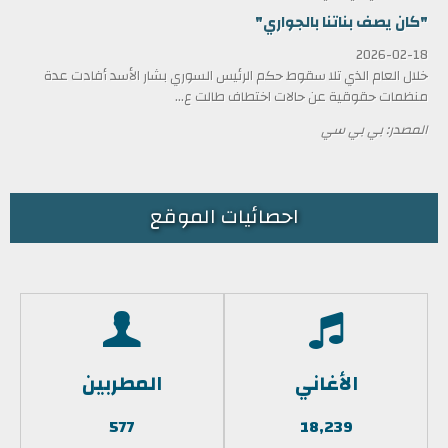
"كان يصف بناتنا بالجواري"
2026-02-18
خلال العام الذي تلا سقوط حكم الرئيس السوري بشار الأسد أفادت عدة
منظمات حقوقية عن حالات اختطاف طالت ع...
المصدر: بي بي سي
احصائيات الموقع
الأغاني
المطربين
577
18,239