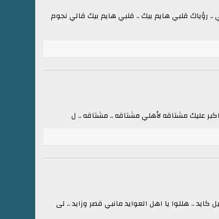
 رؤياك قلبي هايم بيك .. قلبي هايم بيك قالي نجوم
ه واكبر عليك مشتاقه لأهلي مشتاقه .. مشتاقه .. ل
حيل كايد .. هللوا يا اهل العوايد مانبي قصر وزايد .. لى