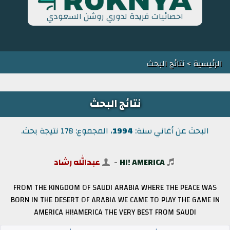
احصائيات فريدة لدوري روشن السعودي
الرئيسية
> نتائج البحث
نتائج البحث
البحث عن أغاني سنة:
1994
، المجموع: 178 نتيجة بحث.
HI! AMERICA
-
عبدالله رشاد
FROM THE KINGDOM OF SAUDI ARABIA WHERE THE PEACE WAS
BORN IN THE DESERT OF ARABIA WE CAME TO PLAY THE GAME IN
AMERICA HI!AMERICA THE VERY BEST FROM SAUDI