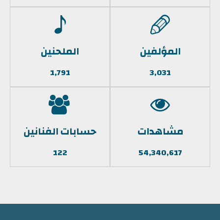
المؤلفين
الملحنين
1,791
3,031
مشاهدات
حسابات الفنانين
122
54,340,617